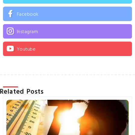
Facebook
Instagram
Youtube
Related Posts