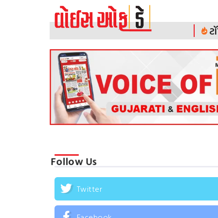
ટૉ
Follow Us
Twitter
Facebook