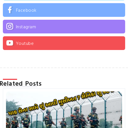
Facebook
Instagram
Youtube
Related Posts