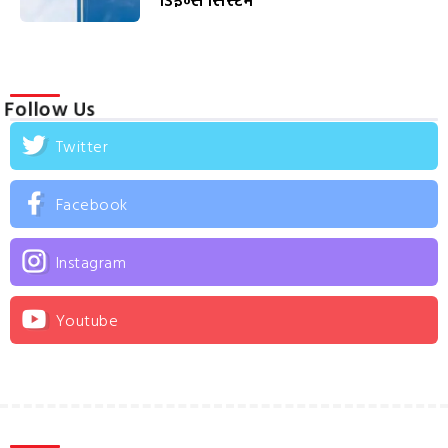
ડિફેન્સ સિસ્ટમ
Follow Us
Twitter
Facebook
Instagram
Youtube