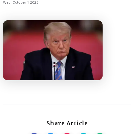
Wed, October 1 2025
Share Article