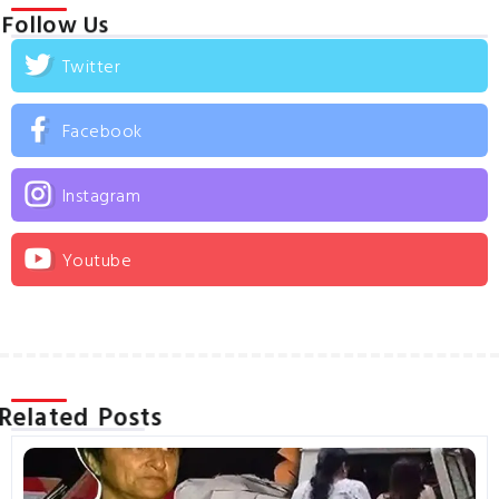
Follow Us
Twitter
Facebook
Instagram
Youtube
Related Posts