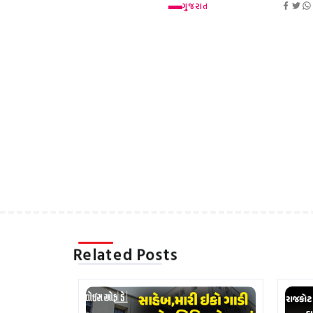
ગુજરાત
Related Posts