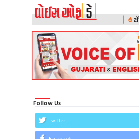
ટૉ
Follow Us
Twitter
Facebook