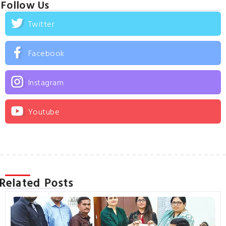
Follow Us
Twitter
Facebook
Instagram
Youtube
Related Posts