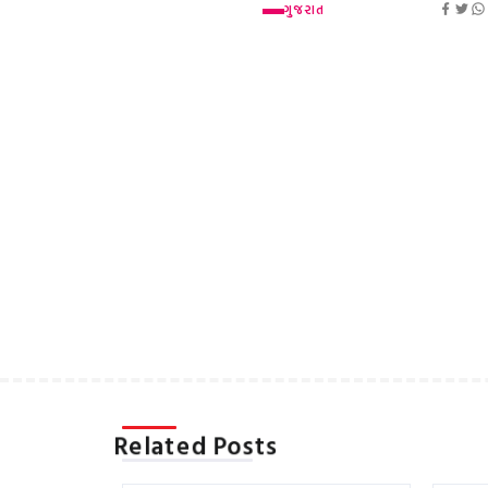
ગુજરાત
Related Posts