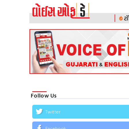
ટૉ
Follow Us
Twitter
Facebook