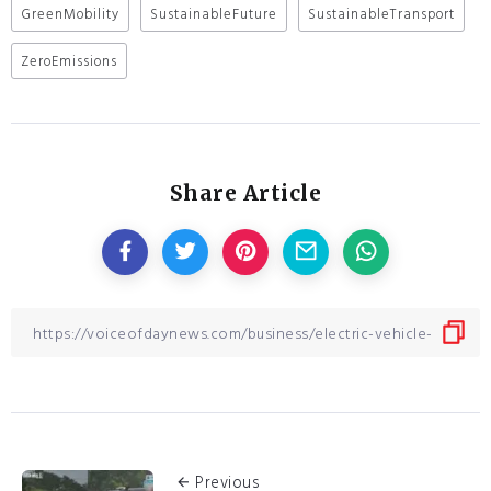
GreenMobility
SustainableFuture
SustainableTransport
ZeroEmissions
Share Article
Previous