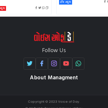
ટૉપ ન્યૂઝ
 ન્યૂઝ
Follow Us
About Managment
Copyright © 2023 Voice of Day.