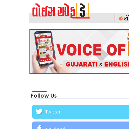
ટૉ
Follow Us
Twitter
Facebook