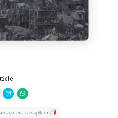
ticle