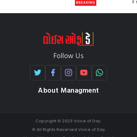
BREAKING
Follow Us
About Managment
Copyright © 2023 Voice of Day.
© All Rights Reserved Voice of Day