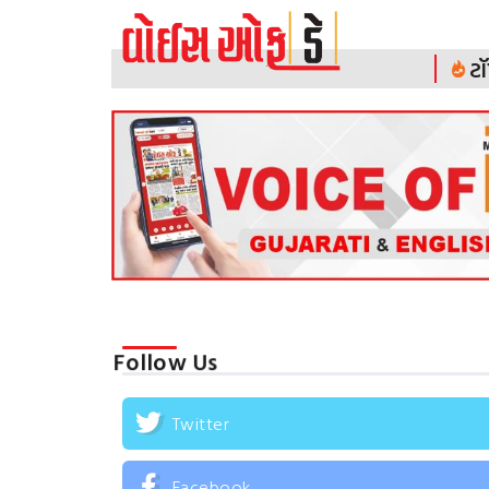
ટૉ
Follow Us
Twitter
Facebook