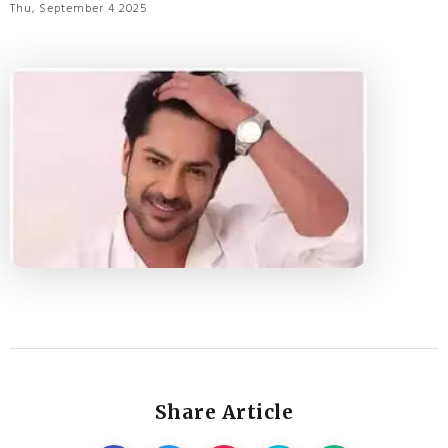
Thu, September 4 2025
Share Article