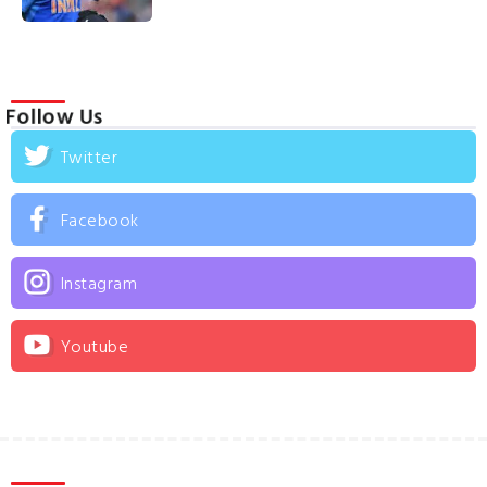
Follow Us
Twitter
Facebook
Instagram
Youtube