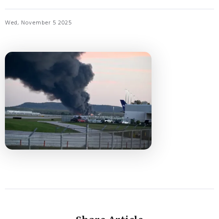
Wed, November 5 2025