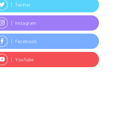
Twitter
Instagram
Facebook
YouTube