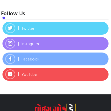
Follow Us
Twitter
Instagram
Facebook
YouTube