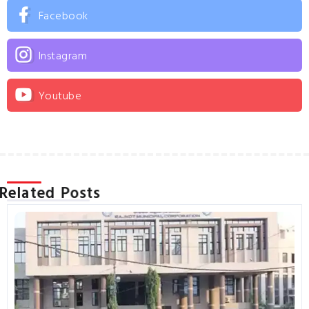
Facebook
Instagram
Youtube
Related Posts