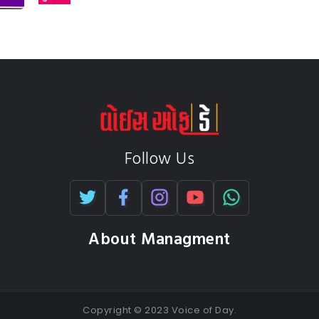
Follow Us
About Managment
Copyright © 2023 Voice of Day.