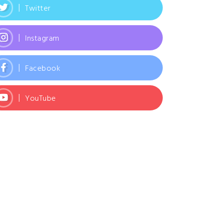
Twitter
Instagram
Facebook
YouTube