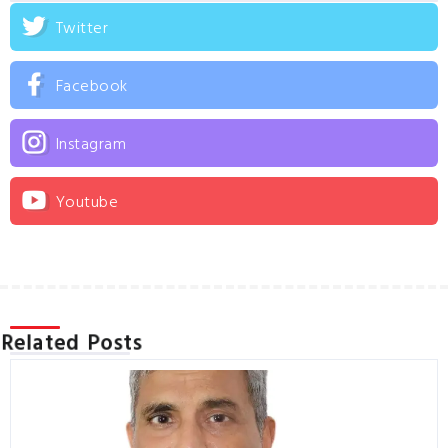
Twitter
Facebook
Instagram
Youtube
Related Posts