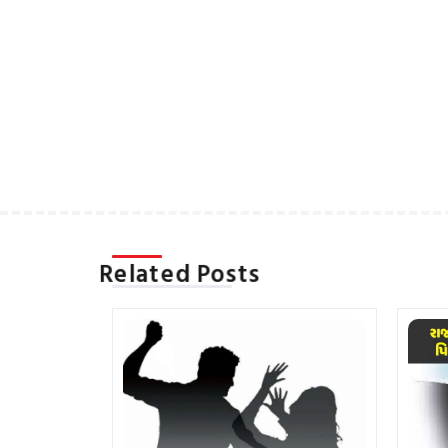
Related Posts