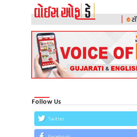
ટૉ
Follow Us
Twitter
Facebook