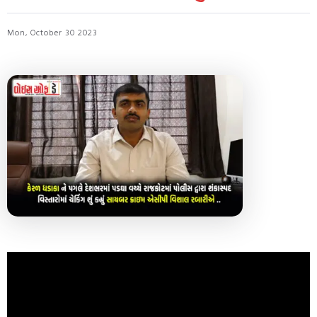
Mon, October 30 2023