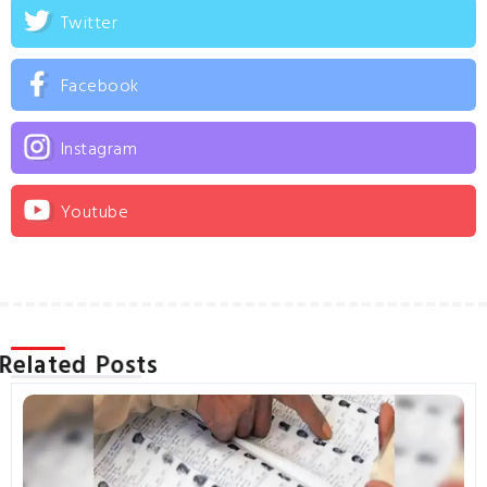
Twitter
Facebook
Instagram
Youtube
Related Posts