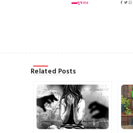
ગુજરાત
Related Posts