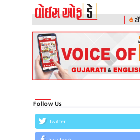
ટૉ
Follow Us
Twitter
Facebook