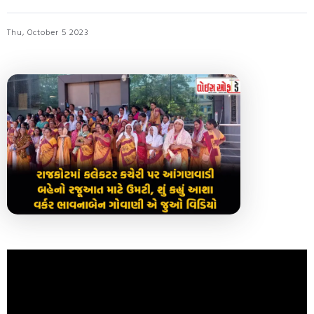
Thu, October 5 2023