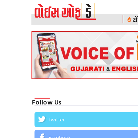
ટૉ
Follow Us
Twitter
Facebook