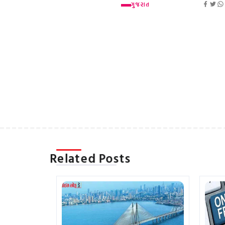
ગુજરાત
Related Posts