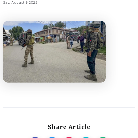
Sat, August 9 2025
Share Article