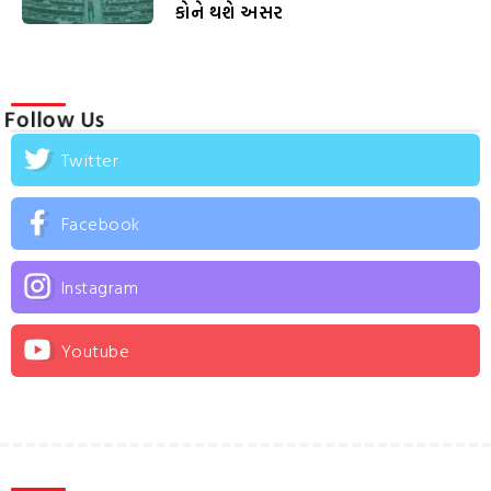
કોને થશે અસર
Follow Us
Twitter
Facebook
Instagram
Youtube