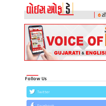
ટૉ
Follow Us
Twitter
Facebook