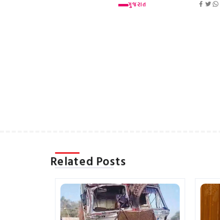
ગુજરાત
Related Posts