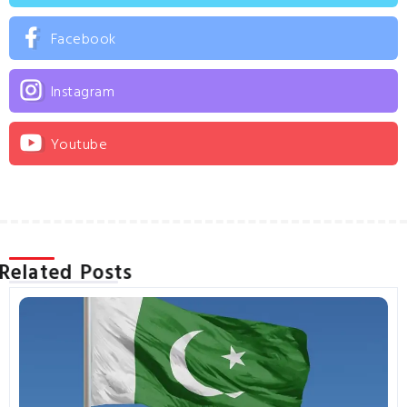
Facebook
Instagram
Youtube
Related Posts