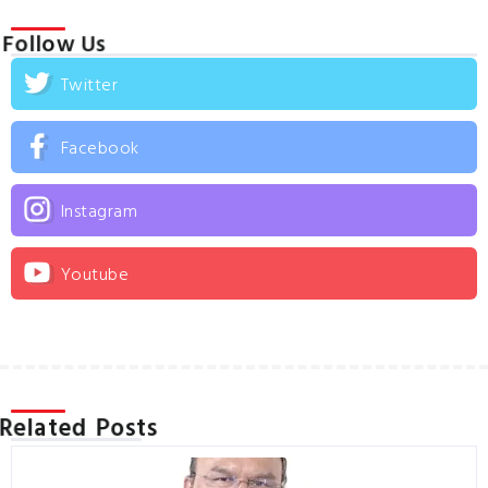
Follow Us
Twitter
Facebook
Instagram
Youtube
Related Posts