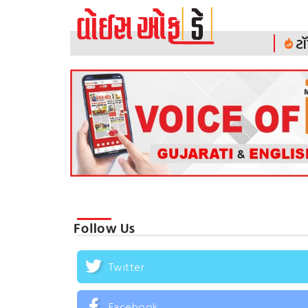
ટૉ
Follow Us
Twitter
Facebook