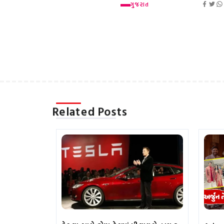
ગુજરાત
Related Posts