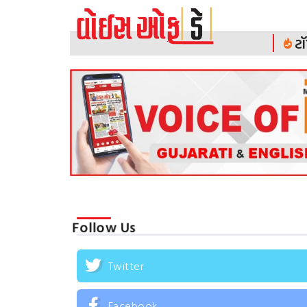
ટૉ
Follow Us
Twitter
Facebook