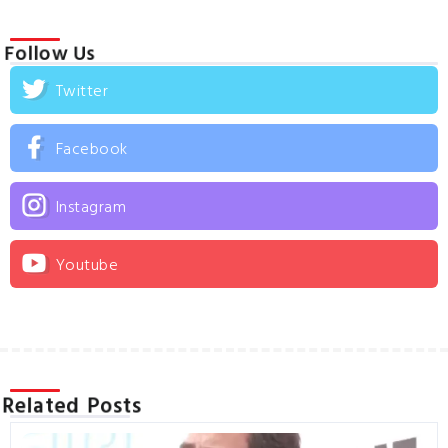
Follow Us
Twitter
Facebook
Instagram
Youtube
Related Posts