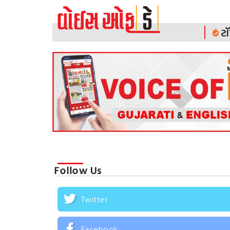
ટૉ
Follow Us
Twitter
Facebook