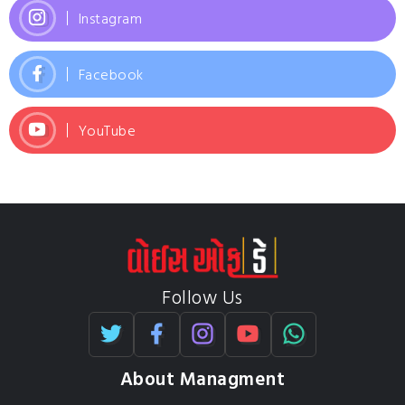
Instagram
Facebook
YouTube
Follow Us
About Managment