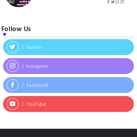
Follow Us
Twitter
Instagram
Facebook
YouTube