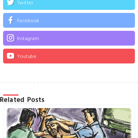
Twitter
Facebook
Instagram
Youtube
Related Posts