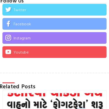
Follow Us
Twitter
Facebook
Instagram
Youtube
Related Posts