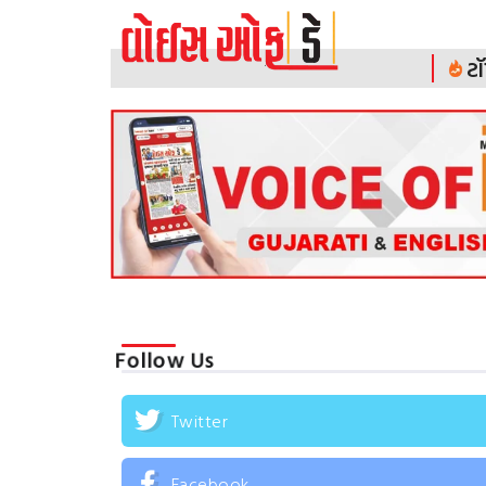
ટૉ
Follow Us
Twitter
Facebook