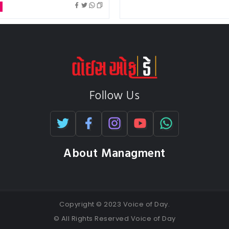
ત
Follow Us
About Managment
Copyright © 2023 Voice of Day.
© All Rights Reserved Voice of Day