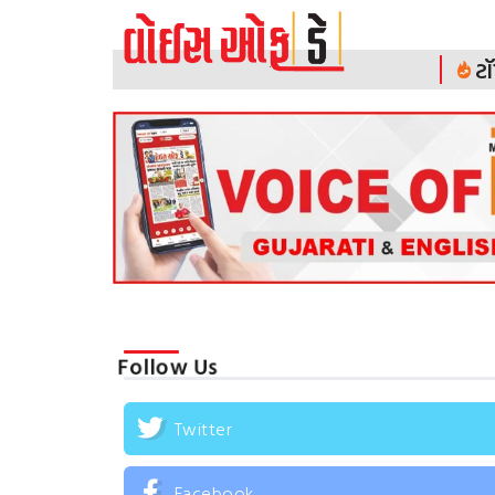
ટૉ
Follow Us
Twitter
Facebook