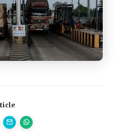
ticle