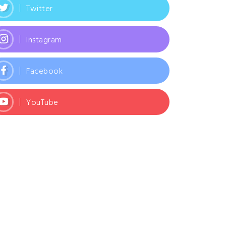
Twitter
Instagram
Facebook
YouTube