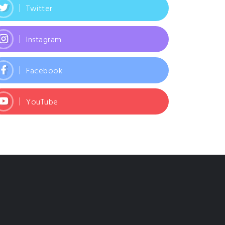
Twitter
Instagram
Facebook
YouTube