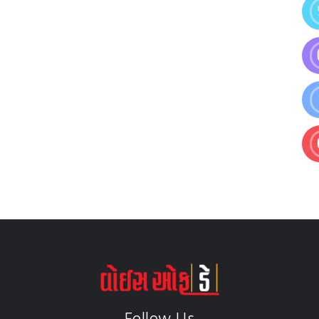
Follow Us