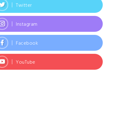
Twitter
Instagram
Facebook
YouTube