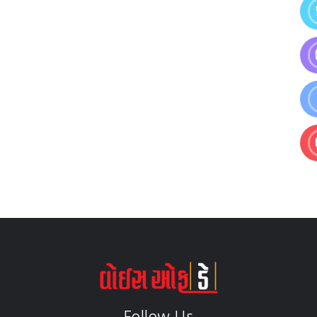
Follow Us