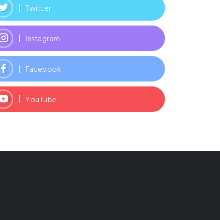
Twitter
Instagram
Facebook
YouTube