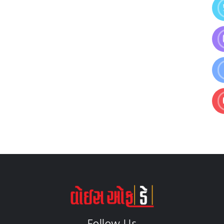
Follow Us