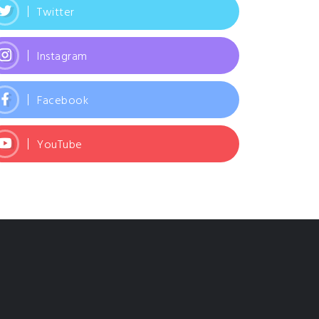
Twitter
Instagram
Facebook
YouTube