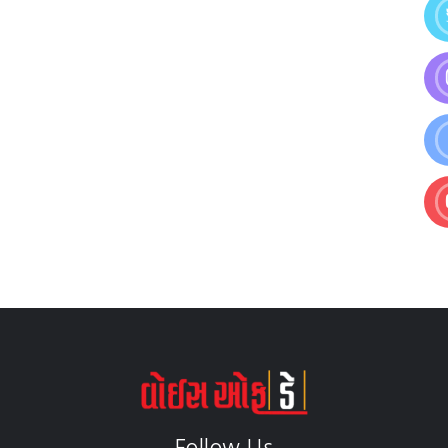
Follow Us