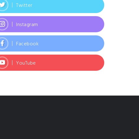
Twitter
Instagram
Facebook
YouTube