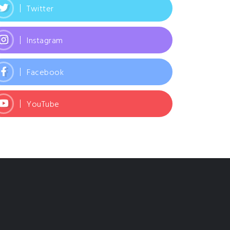
Twitter
Instagram
Facebook
YouTube