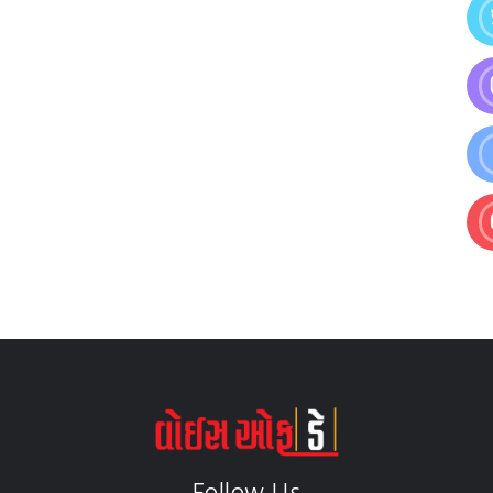
Follow Us