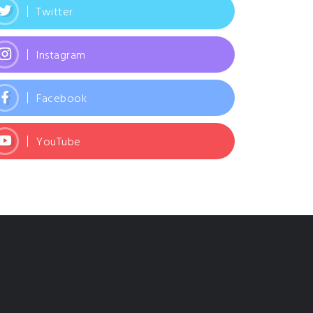
Twitter
Instagram
Facebook
YouTube