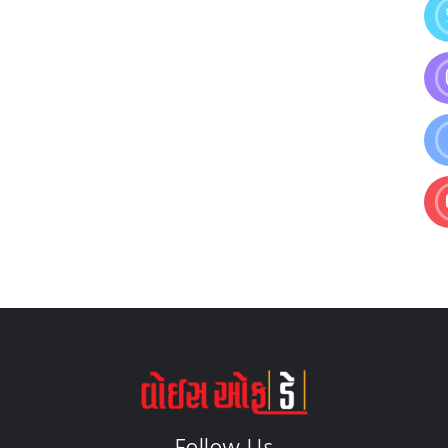
Follow Us