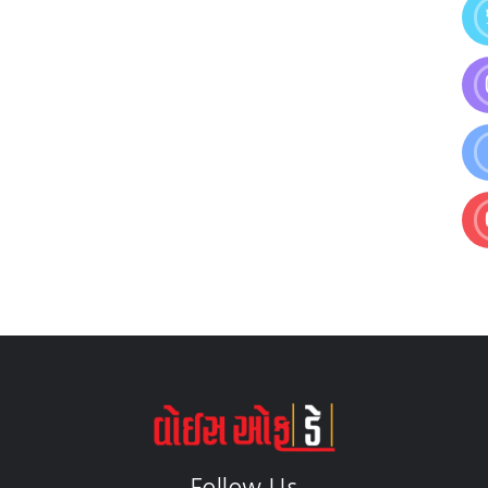
Follow Us