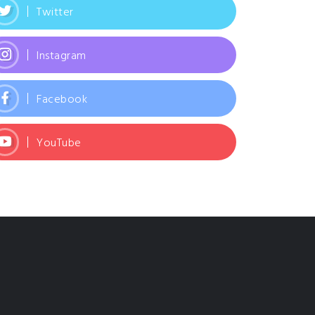
Twitter
Instagram
Facebook
YouTube