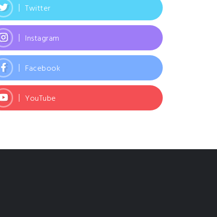
Twitter
Instagram
Facebook
YouTube