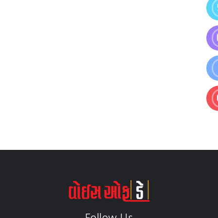
Follow Us