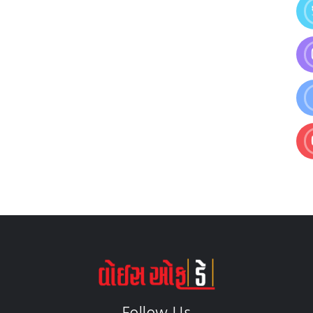
Follow Us