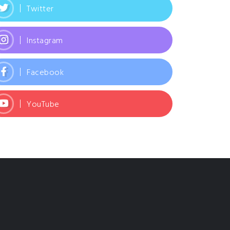
Twitter
Instagram
Facebook
YouTube