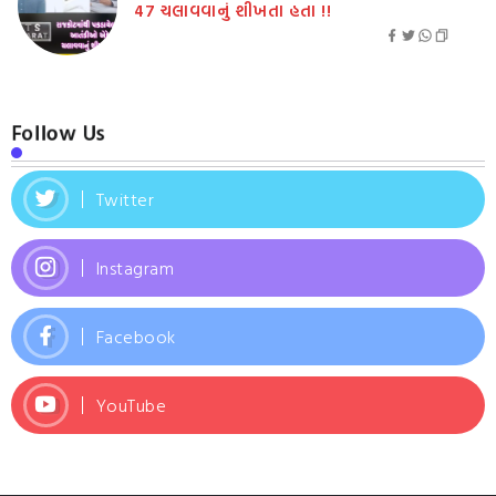
47 ચલાવવાનું શીખતા હતા !!
Follow Us
Twitter
Instagram
Facebook
YouTube